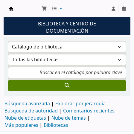
Biblioteca UNM
BIBLIOTECA Y CENTRO DE
DOCUMENTACIÓN
Búsqueda avanzada
Explorar por jerarquía
Búsqueda de autoridad
Comentarios recientes
Nube de etiquetas
Nube de temas
Más populares
Bibliotecas