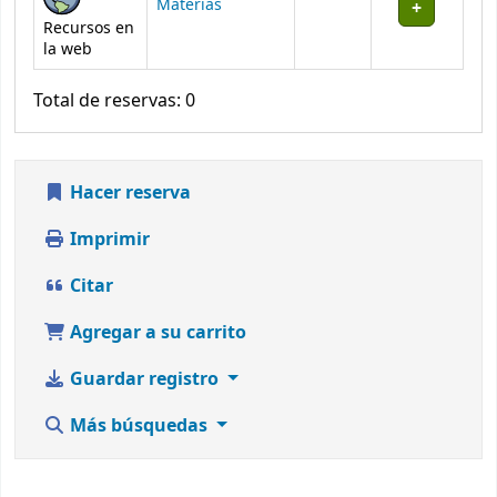
Materias
Recursos en
la web
Total de reservas: 0
Hacer reserva
Imprimir
Citar
Agregar a su carrito
Guardar registro
Más búsquedas