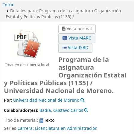
Inicio
Detalles para:
Programa de la asignatura Organización
Estatal y Políticas Públicas (1135) /
Vista normal
Vista MARC
Vista ISBD
Programa de la
Imagen de cubierta local
asignatura
Organización Estatal
y Políticas Públicas (1135) /
Universidad Nacional de Moreno.
Por:
Universidad Nacional de Moreno
Colaborador(es):
Badía, Gustavo Carlos
Tipo de material:
Texto
Series
Carrera: Licenciatura en Administración