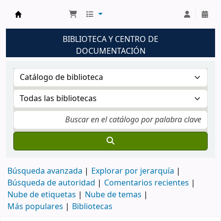
Biblioteca UNM
BIBLIOTECA Y CENTRO DE
DOCUMENTACIÓN
Búsqueda avanzada
Explorar por jerarquía
Búsqueda de autoridad
Comentarios recientes
Nube de etiquetas
Nube de temas
Más populares
Bibliotecas