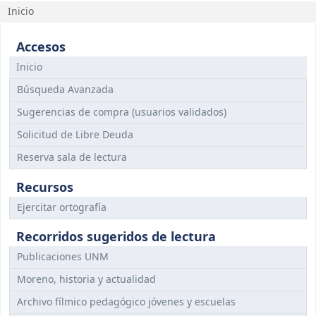
Inicio
Accesos
Inicio
Búsqueda Avanzada
Sugerencias de compra (usuarios validados)
Solicitud de Libre Deuda
Reserva sala de lectura
Recursos
Ejercitar ortografía
Recorridos sugeridos de lectura
Publicaciones UNM
Moreno, historia y actualidad
Archivo fílmico pedagógico jóvenes y escuelas