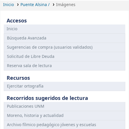
Inicio
Puente Alsina /
Imágenes
Accesos
Inicio
Búsqueda Avanzada
Sugerencias de compra (usuarios validados)
Solicitud de Libre Deuda
Reserva sala de lectura
Recursos
Ejercitar ortografía
Recorridos sugeridos de lectura
Publicaciones UNM
Moreno, historia y actualidad
Archivo fílmico pedagógico jóvenes y escuelas