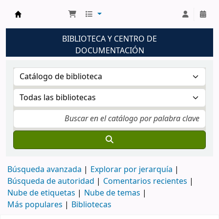
Biblioteca UNM
BIBLIOTECA Y CENTRO DE
DOCUMENTACIÓN
Búsqueda avanzada
Explorar por jerarquía
Búsqueda de autoridad
Comentarios recientes
Nube de etiquetas
Nube de temas
Más populares
Bibliotecas