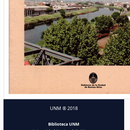
UNM ® 2018
Biblioteca UNM