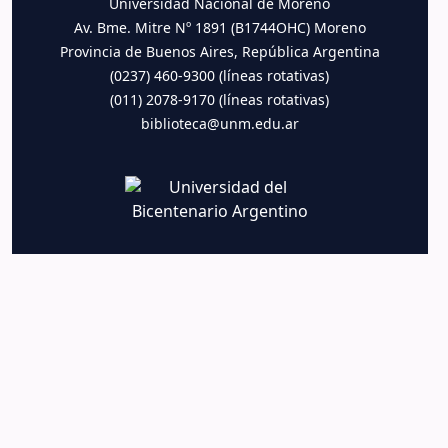
Universidad Nacional de Moreno
Av. Bme. Mitre Nº 1891 (B1744OHC) Moreno
Provincia de Buenos Aires, República Argentina
(0237) 460-9300 (líneas rotativas)
(011) 2078-9170 (líneas rotativas)
biblioteca@unm.edu.ar