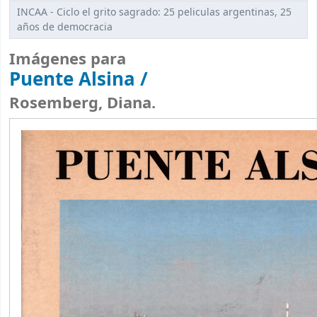
INCAA - Ciclo el grito sagrado: 25 peliculas argentinas, 25
años de democracia
Imágenes para
Puente Alsina /
Rosemberg, Diana.