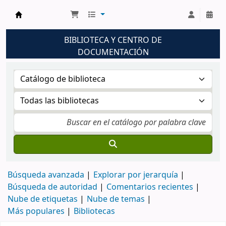
Biblioteca UNM
BIBLIOTECA Y CENTRO DE
DOCUMENTACIÓN
Búsqueda avanzada
Explorar por jerarquía
Búsqueda de autoridad
Comentarios recientes
Nube de etiquetas
Nube de temas
Más populares
Bibliotecas