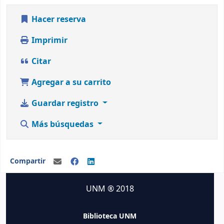
Hacer reserva
Imprimir
Citar
Agregar a su carrito
Guardar registro
Más búsquedas
Compartir
UNM ® 2018
Biblioteca UNM