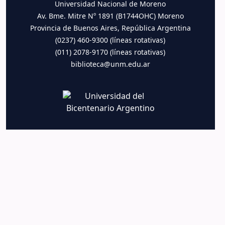
Universidad Nacional de Moreno
Av. Bme. Mitre Nº 1891 (B1744OHC) Moreno
Provincia de Buenos Aires, República Argentina
(0237) 460-9300 (líneas rotativas)
(011) 2078-9170 (líneas rotativas)
biblioteca@unm.edu.ar