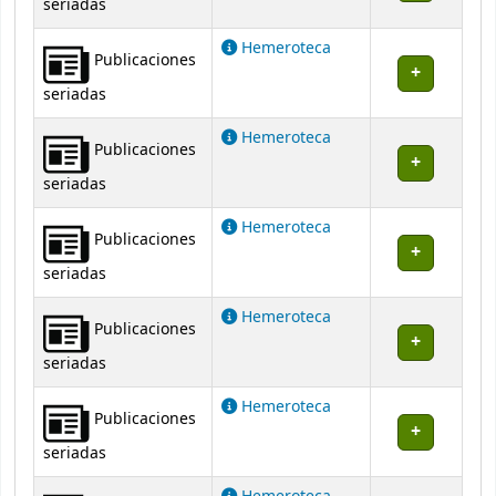
seriadas
Hemeroteca
Publicaciones
seriadas
Hemeroteca
Publicaciones
seriadas
Hemeroteca
Publicaciones
seriadas
Hemeroteca
Publicaciones
seriadas
Hemeroteca
Publicaciones
seriadas