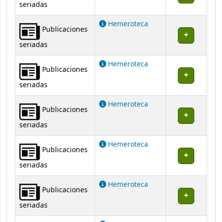
seriadas
Hemeroteca
Publicaciones
seriadas
Hemeroteca
Publicaciones
seriadas
Hemeroteca
Publicaciones
seriadas
Hemeroteca
Publicaciones
seriadas
Hemeroteca
Publicaciones
seriadas