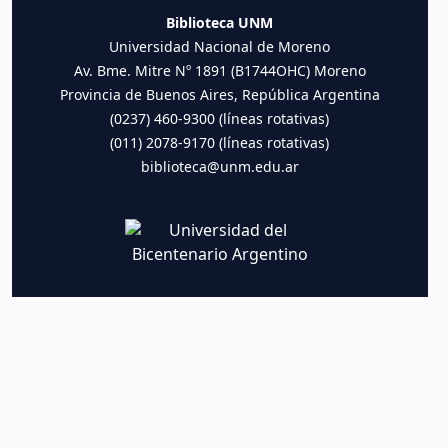
Biblioteca UNM
Universidad Nacional de Moreno
Av. Bme. Mitre Nº 1891 (B1744OHC) Moreno
Provincia de Buenos Aires, República Argentina
(0237) 460-9300 (líneas rotativas)
(011) 2078-9170 (líneas rotativas)
biblioteca@unm.edu.ar