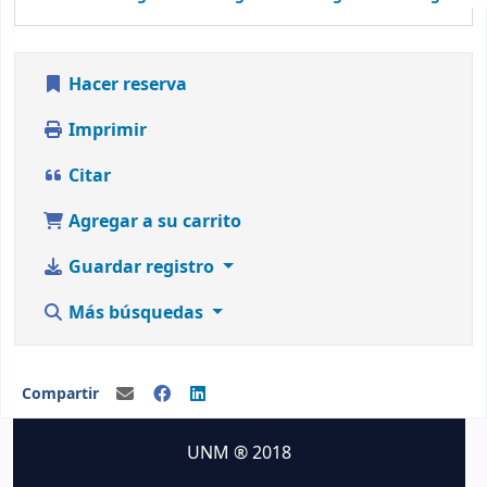
Hacer reserva
Imprimir
Citar
Agregar a su carrito
Guardar registro
Más búsquedas
Compartir
UNM ® 2018