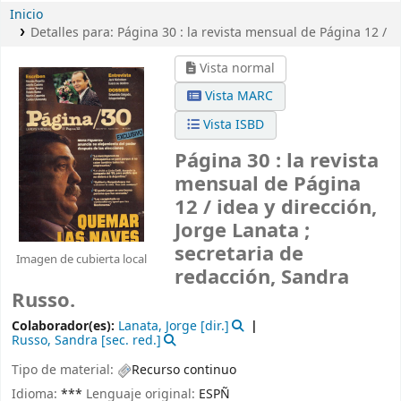
Inicio
Detalles para:
Página 30 :
la revista mensual de Página 12 /
Vista normal
Vista MARC
Vista ISBD
Página 30 : la revista
mensual de Página
12 /
idea y dirección,
Jorge Lanata ;
secretaria de
Imagen de cubierta local
redacción, Sandra
Russo.
Colaborador(es):
Lanata, Jorge
[dir.]
Russo, Sandra
[sec. red.]
Tipo de material:
Recurso continuo
Idioma:
***
Lenguaje original:
ESPÑ