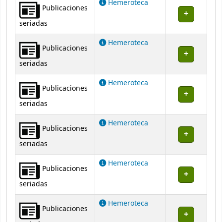
Hemeroteca
Publicaciones
seriadas
Hemeroteca
Publicaciones
seriadas
Hemeroteca
Publicaciones
seriadas
Hemeroteca
Publicaciones
seriadas
Hemeroteca
Publicaciones
seriadas
Hemeroteca
Publicaciones