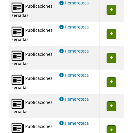
Hemeroteca
Publicaciones
seriadas
Hemeroteca
Publicaciones
seriadas
Hemeroteca
Publicaciones
seriadas
Hemeroteca
Publicaciones
seriadas
Hemeroteca
Publicaciones
seriadas
Hemeroteca
Publicaciones