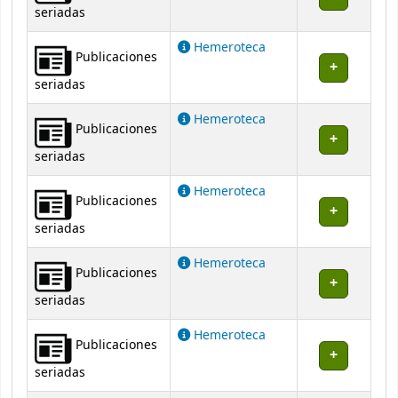
seriadas
Hemeroteca
Publicaciones
seriadas
Hemeroteca
Publicaciones
seriadas
Hemeroteca
Publicaciones
seriadas
Hemeroteca
Publicaciones
seriadas
Hemeroteca
Publicaciones
seriadas