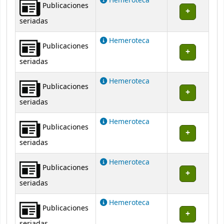
Hemeroteca
Publicaciones
seriadas
Hemeroteca
Publicaciones
seriadas
Hemeroteca
Publicaciones
seriadas
Hemeroteca
Publicaciones
seriadas
Hemeroteca
Publicaciones
seriadas
Hemeroteca
Publicaciones
seriadas