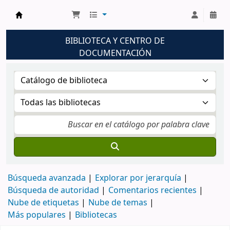
Biblioteca UNM
BIBLIOTECA Y CENTRO DE
DOCUMENTACIÓN
Búsqueda avanzada
Explorar por jerarquía
Búsqueda de autoridad
Comentarios recientes
Nube de etiquetas
Nube de temas
Más populares
Bibliotecas