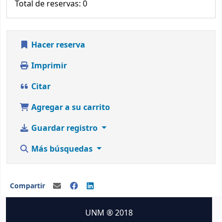
Total de reservas: 0
Hacer reserva
Imprimir
Citar
Agregar a su carrito
Guardar registro
Más búsquedas
Compartir
UNM ® 2018