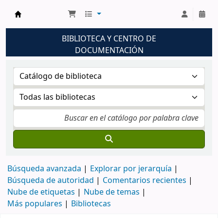
Biblioteca UNM
BIBLIOTECA Y CENTRO DE
DOCUMENTACIÓN
Búsqueda avanzada
Explorar por jerarquía
Búsqueda de autoridad
Comentarios recientes
Nube de etiquetas
Nube de temas
Más populares
Bibliotecas