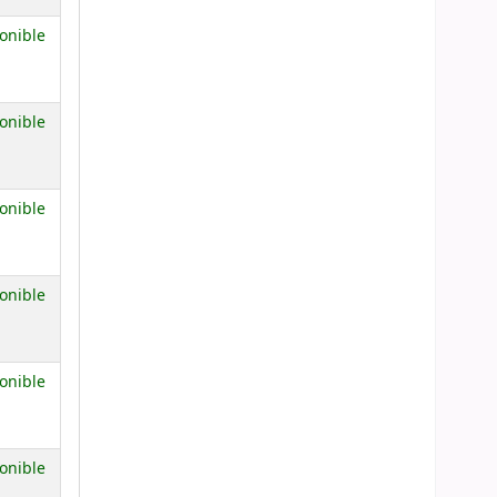
onible
onible
onible
onible
onible
onible