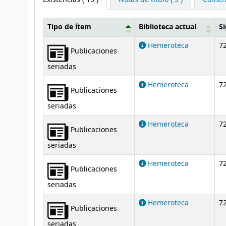
Tipo de ítem
Biblioteca actual
S
Existencias
Hemeroteca
72
Publicaciones
seriadas
Hemeroteca
72
Publicaciones
seriadas
Hemeroteca
72
Publicaciones
seriadas
Hemeroteca
72
Publicaciones
seriadas
Hemeroteca
72
Publicaciones
seriadas