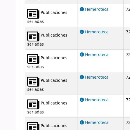
Hemeroteca
72
Publicaciones
seriadas
Hemeroteca
72
Publicaciones
seriadas
Hemeroteca
72
Publicaciones
seriadas
Hemeroteca
72
Publicaciones
seriadas
Hemeroteca
72
Publicaciones
seriadas
Hemeroteca
72
Publicaciones