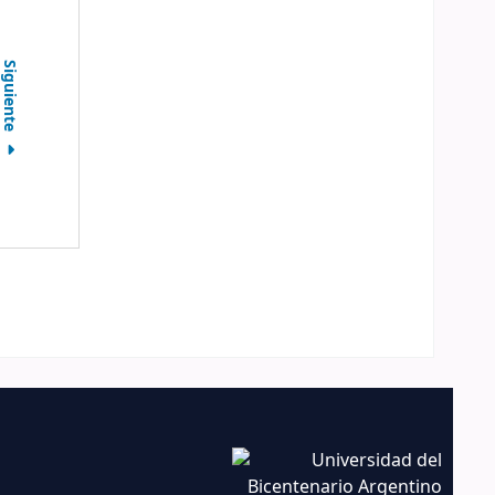
Siguiente