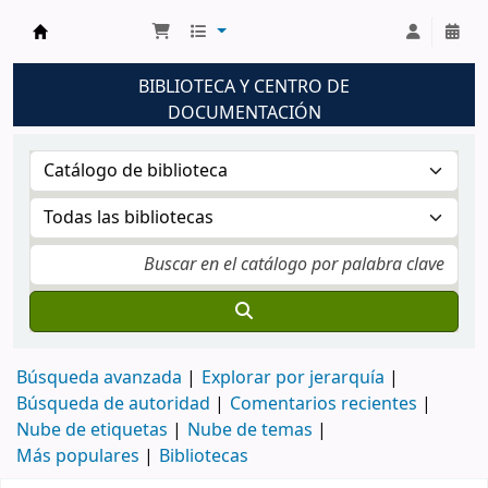
Biblioteca UNM
BIBLIOTECA Y CENTRO DE
DOCUMENTACIÓN
Búsqueda avanzada
Explorar por jerarquía
Búsqueda de autoridad
Comentarios recientes
Nube de etiquetas
Nube de temas
Más populares
Bibliotecas