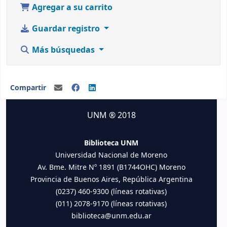
Agregar a su carrito
Guardar registro
Más búsquedas
Compartir
UNM ® 2018
Biblioteca UNM
Universidad Nacional de Moreno
Av. Bme. Mitre Nº 1891 (B1744OHC) Moreno
Provincia de Buenos Aires, República Argentina
(0237) 460-9300 (líneas rotativas)
(011) 2078-9170 (líneas rotativas)
biblioteca@unm.edu.ar