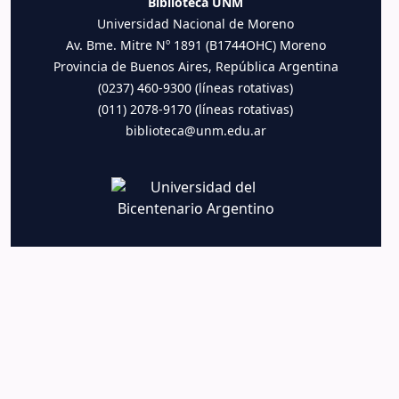
Biblioteca UNM
Universidad Nacional de Moreno
Av. Bme. Mitre Nº 1891 (B1744OHC) Moreno
Provincia de Buenos Aires, República Argentina
(0237) 460-9300 (líneas rotativas)
(011) 2078-9170 (líneas rotativas)
biblioteca@unm.edu.ar