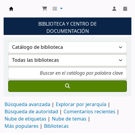
Biblioteca UNM
BIBLIOTECA Y CENTRO DE
DOCUMENTACIÓN
Búsqueda avanzada
Explorar por jerarquía
Búsqueda de autoridad
Comentarios recientes
Nube de etiquetas
Nube de temas
Más populares
Bibliotecas