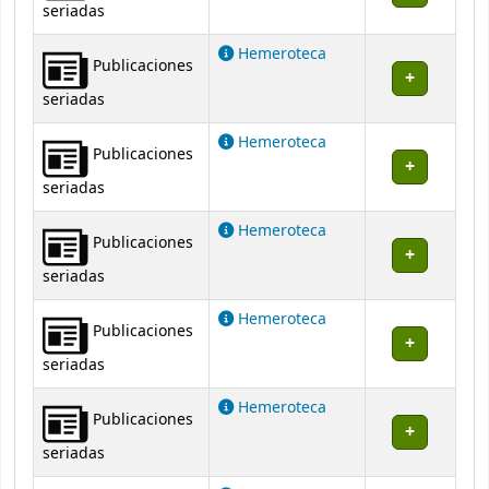
seriadas
Hemeroteca
Publicaciones
seriadas
Hemeroteca
Publicaciones
seriadas
Hemeroteca
Publicaciones
seriadas
Hemeroteca
Publicaciones
seriadas
Hemeroteca
Publicaciones
seriadas