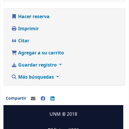
Hacer reserva
Imprimir
Citar
Agregar a su carrito
Guardar registro
Más búsquedas
Compartir
UNM ® 2018