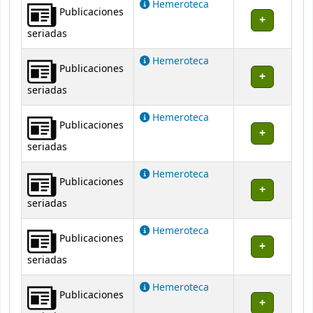
Hemeroteca
Publicaciones
seriadas
Hemeroteca
Publicaciones
seriadas
Hemeroteca
Publicaciones
seriadas
Hemeroteca
Publicaciones
seriadas
Hemeroteca
Publicaciones
seriadas
Hemeroteca
Publicaciones