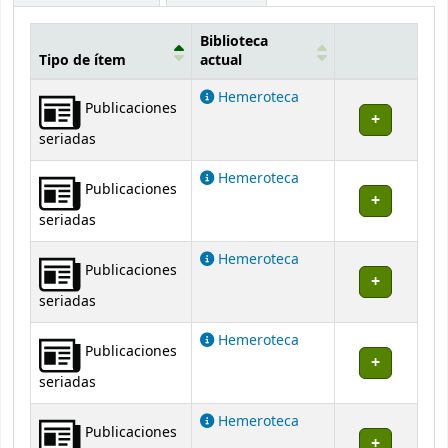
Biblioteca
Tipo de ítem
actual
Existencias
Hemeroteca
Publicaciones
seriadas
Hemeroteca
Publicaciones
seriadas
Hemeroteca
Publicaciones
seriadas
Hemeroteca
Publicaciones
seriadas
Hemeroteca
Publicaciones