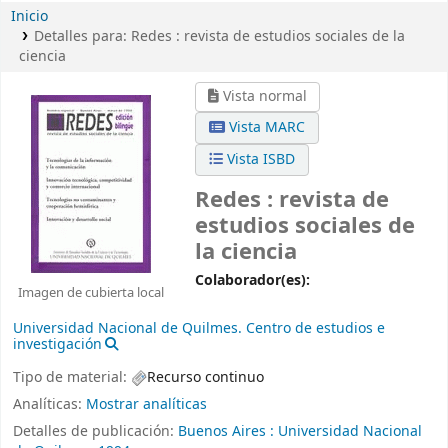
Inicio
Detalles para:
Redes :
revista de estudios sociales de la
ciencia
Vista normal
Vista MARC
Vista ISBD
Redes : revista de
estudios sociales de
la ciencia
Colaborador(es):
Imagen de cubierta local
Universidad Nacional de Quilmes. Centro de estudios e
investigación
Tipo de material:
Recurso continuo
Analíticas:
Mostrar analíticas
Detalles de publicación:
Buenos Aires :
Universidad Nacional