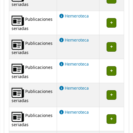
seriadas
Hemeroteca
Publicaciones
seriadas
Hemeroteca
Publicaciones
seriadas
Hemeroteca
Publicaciones
seriadas
Hemeroteca
Publicaciones
seriadas
Hemeroteca
Publicaciones
seriadas