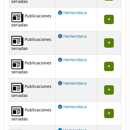
seriadas
Hemeroteca
Publicaciones
seriadas
Hemeroteca
Publicaciones
seriadas
Hemeroteca
Publicaciones
seriadas
Hemeroteca
Publicaciones
seriadas
Hemeroteca
Publicaciones
seriadas