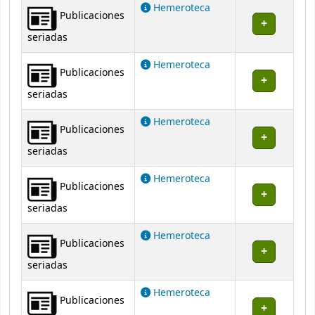
Hemeroteca
Publicaciones
seriadas
Hemeroteca
Publicaciones
seriadas
Hemeroteca
Publicaciones
seriadas
Hemeroteca
Publicaciones
seriadas
Hemeroteca
Publicaciones
seriadas
Hemeroteca
Publicaciones