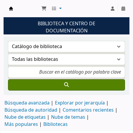
Biblioteca UNM
BIBLIOTECA Y CENTRO DE
DOCUMENTACIÓN
Búsqueda avanzada
Explorar por jerarquía
Búsqueda de autoridad
Comentarios recientes
Nube de etiquetas
Nube de temas
Más populares
Bibliotecas