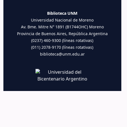
Biblioteca UNM
Universidad Nacional de Moreno
Av. Bme. Mitre Nº 1891 (B1744OHC) Moreno
Provincia de Buenos Aires, República Argentina
(0237) 460-9300 (líneas rotativas)
(011) 2078-9170 (líneas rotativas)
biblioteca@unm.edu.ar