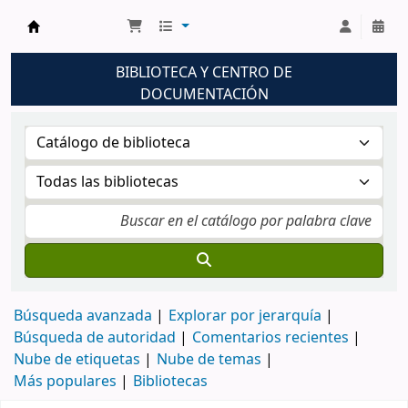
Biblioteca UNM
BIBLIOTECA Y CENTRO DE
DOCUMENTACIÓN
Búsqueda avanzada
Explorar por jerarquía
Búsqueda de autoridad
Comentarios recientes
Nube de etiquetas
Nube de temas
Más populares
Bibliotecas